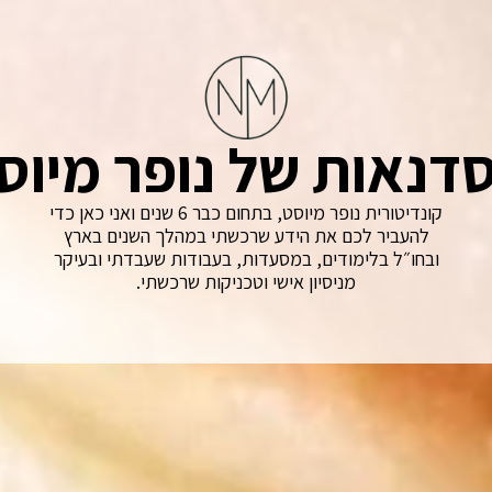
דנאות של נופר מיוס
קונדיטורית נופר מיוסט, בתחום כבר 6 שנים ואני כאן כדי
להעביר לכם את הידע שרכשתי במהלך השנים בארץ
ובחו״ל בלימודים, במסעדות, בעבודות שעבדתי ובעיקר
מניסיון אישי וטכניקות שרכשתי.